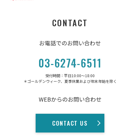
CONTACT
お電話でのお問い合わせ
03-6274-6511
受付時間：平日10:00〜18:00
＊ゴールデンウィーク、夏季休業および年末年始を除く
WEBからのお問い合わせ
CONTACT US