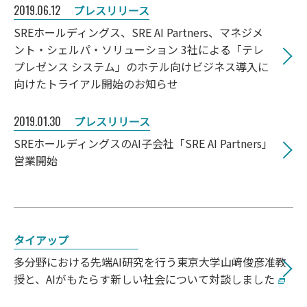
2019.06.12
プレスリリース
SREホールディングス、SRE AI Partners、マネジメ
ント・シェルパ・ソリューション 3社による「テレ
プレゼンス システム」のホテル向けビジネス導入に
向けたトライアル開始のお知らせ
2019.01.30
プレスリリース
SREホールディングスのAI子会社「SRE AI Partners」
営業開始
タイアップ
多分野における先端AI研究を行う東京大学山﨑俊彦准教
授と、AIがもたらす新しい社会について対談しました