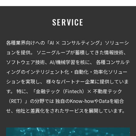
SERVICE
各種業界向けへの「AI × コンサルティング」ソリューシ
ョンを提供。
ソニーグループが蓄積してきた情報技術、
ソフトウェア技術、AI/機械学習を核に、
各種コンサルテ
ィングのインテリジェント化・自動化・効率化ソリュー
ションを実現し、
様々なパートナー企業に提供していま
す。
特に、「金融テック（Fintech）× 不動産テック
（RET）」の分野では
独自のKnow-howやDataを組合
せ、他社と差異化をされたサービスを展開しています。