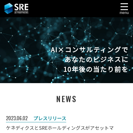
menu
AI×コンサルティングで
あなたのビジネスに
10年後の当たり前を
NEWS
2023.06.02
プレスリリース
ケネディクスとSREホールディングスがアセットマ